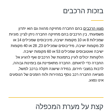
בזכות הרכבים
מגוון הרכבים
בהם החברה מחזיקה מהווה גם הוא יתרון
משמעותי, בין הרכבים בהם מחזיקה החברה ניתן לציין: מוניות
שמכילות 8 או 10 מקומות ישיבה, מיניבוסים שמכילים 14 או
20 מקומות ישיבה, מידיבוסים שמכילים 23, 28 או 40 מקומות
ישיבה ואוטובוסים שמכילים 53 או 60 מקומות ישיבה.
הלקוחות יכולים לעיין בתמונות של הרכבים ואף להגיע אל
החברה כדי לראותם. החברה מתאפיינת גם בזמינות גבוהה,
לרבות במצבי חירום, במידה שישנה תקלה ברכב למשל,
מוציאה החברה רכב נוסף במהירות ולוח הזמנים של הנוסעים
אינו נפגע.
קצת על מערת המכפלה