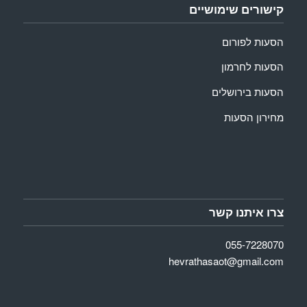
קישורים שימושיים
הסעות לפורום
הסעות לחרמון
הסעות בירושלים
מחירון הסעות
צרו איתנו קשר
055-7228070
hevrathasaot@gmail.com