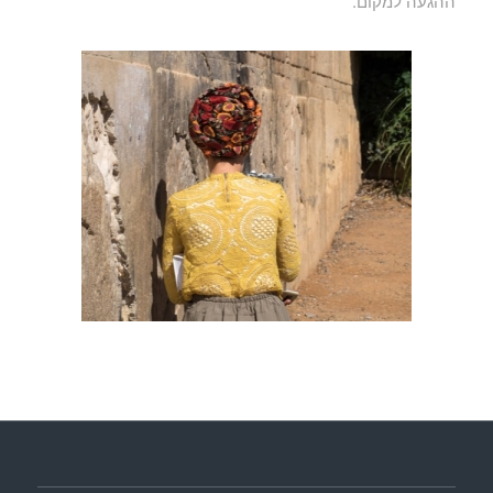
ההגעה למקום.