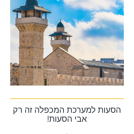
הסעות למערכת המכפלה זה רק
אבי הסעות!