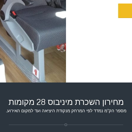
מחירון השכרת מיניבוס 28 מקומות
מספר הק”מ נמדד לפי המרחק מנקודת היציאה ועד למקום האירוע.