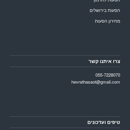
הסעות בירושלים
מחירון הסעות
צרו איתנו קשר
055-7228070
hevrathasaot@gmail.com
טיפים ועדכונים