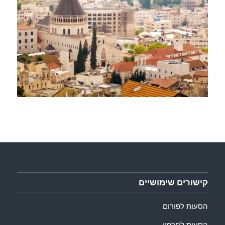
קישורים שימושיים
הסעות לפורום
הסעות לחרמון