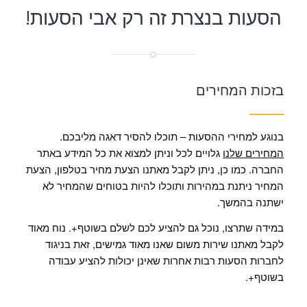
הסעות בנצרת זה רק אבי הסעות!
בזכות המחירים
בנוגע למחירי ההסעות – תוכלו להסיר דאגה מליבכם.
המחירים שלנו
גלויים לכל וניתן למצוא את כל המידע באתר
החברה. כמו כן, ניתן לקבל מאתנו הצעת מחיר בטלפון, הצעת
המחיר ניתנת במהירות ותוכלו להיות בטוחים שהמחיר לא
ישתנה בהמשך.
במידה שתרצו, נוכל גם להציע לכם לשלם בשוטף+. נוח מאוד
לקבל מאתנו שירות משום שאנו מאוד גמישים, זאת בניגוד
לחברות הסעות רבות אחרות שאינן יכולות להציע עבודה
בשוטף+.