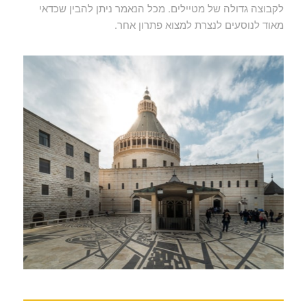
לקבוצה גדולה של מטיילים. מכל הנאמר ניתן להבין שכדאי
מאוד לנוסעים לנצרת למצוא פתרון אחר.