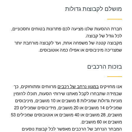
מושלם לקבוצות גדולות
חברת ההסעות שלנו מציעה לכם פתרונות בטוחים וחסכוניים,
לכל גודל של קבוצה.
מקבוצה קטנה של משפחה אחת, ועד לקבוצה מורחבת יותר
שמצריכה מיניבוסים או אפילו כמה אוטובוסים.
בזכות הרכבים
אנו מחזיקים
במגוון נרחב של רכבים
מרווחים ומתוחזקים, כך
שבמידה שתבחרו לקבל מאתנו שירותי הסעות, תוכלו להזמין
מוניות גדולות שמכילות 8 מושבים או 10 מושבים, מיניבוסים
שמכילים 14 מושבים או 20 מושבים, מידיבוסים שמכילים 23
מושבים, 28 מושבים או 40 מושבים או אוטובוסים שמכילים 53
מושבים או 60 מושבים.
המבחר הנרחב של הרכבים מאפשר לכל קבוצת נוסעים