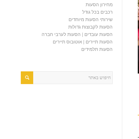
מחירון הסעות
רכבים בכל גודל
שירותי הסעות מיוחדים
הסעות לקבוצות גדולות
הסעות עובדים | הסעות לערבי חברה
הסעות תיירים | אוטובוס תיירים
הסעות תלמידים