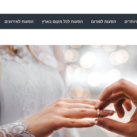
יוחדים
הסעות לפורום
הסעות לכל מקום בארץ
הסעות לאירועים