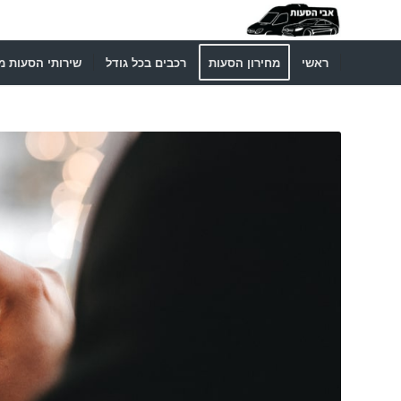
ראשי
מחירון הסעות
רכבים בכל גודל
שירותי הסעות מ