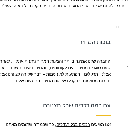
תוכלו לפנות אלינו – אבי הסעות. אנחנו פותרים בקלות כל בעיה שעולה
בזכות המחיר
החברה שלנו אמינה ביותר והצעות המחיר ניתנות אונליין. לאחר
שאנו סוגרים מחירים עם לקוחותינו, המחירים אינם משתנים. אין
אצלנו "תרגילים" והפתעות לא נעימות – דבר שקורה לצערנו אצל
חברות מסוימות. בדקו עכשיו את מחירון ההסעות שלנו!
עם כמה רכבים שרק תצטרכו
אנו מציעים
רכבים בכל הגדלים
, כך שבמידה שתזמינו מאתנו