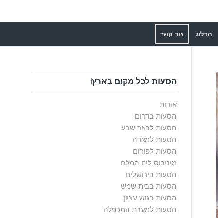
הבלוג
צור קשר
הסעות לכל מקום בארץ!
אודות
הסעות בדרום
הסעות לבאר שבע
הסעות למצדה
הסעות לפורום
מיניבוס לים המלח
הסעות בירושלים
הסעות בבית שמש
הסעות בגוש עציון
הסעות למערת המכפלה