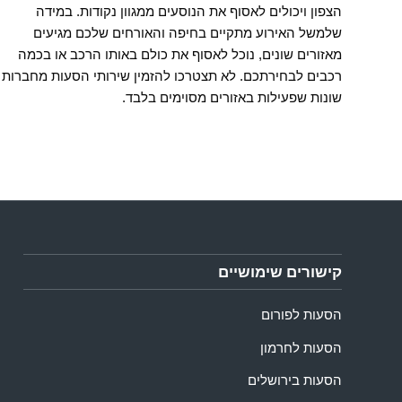
הצפון ויכולים לאסוף את הנוסעים ממגוון נקודות. במידה
שלמשל האירוע מתקיים בחיפה והאורחים שלכם מגיעים
מאזורים שונים, נוכל לאסוף את כולם באותו הרכב או בכמה
רכבים לבחירתכם. לא תצטרכו להזמין שירותי הסעות מחברות
שונות שפעילות באזורים מסוימים בלבד.
קישורים שימושיים
הסעות לפורום
הסעות לחרמון
הסעות בירושלים