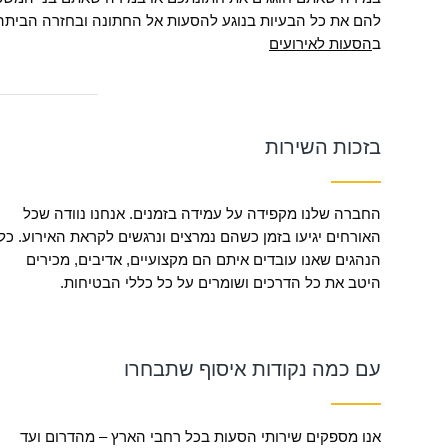
להם את כל הבעיות בנוגע להסעות אל החתונה ובחזרה הביתה, 
ב
הסעות לאירועים
בזכות השירות
החברה שלנו מקפידה על עמידה בזמנים. אנחנו נוודה שכל
האורחים יגיעו בזמן כשהם נמרצים ונרגשים לקראת האירוע. כל
הנהגים שאנו עובדים איתם הם מקצועיים, אדיבים, מכירים
היטב את כל הדרכים ושומרים על כל כללי הבטיחות.
עם כמה נקודות איסוף שתבחרו
אנו מספקים שירותי הסעות בכל רחבי הארץ – מהדרום ועד