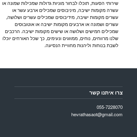
שירותי הסעות, תוכלו לבחור
מוניות גדולות שמכילות שמונה או
עשרה מקומות ישיבה, מיניבוסים שמכילים ארבע עשר או
עשרים מקומות ישיבה, מידיבוסים שמכילים עשרים ושלושה,
עשרים ושמונה או ארבעים מקומות ישיבה או אוטובוסים
שמכילים חמישים ושלושה או שישים מקומות ישיבה.
הרכבים
שלנו מרווחים, נוחים, ממוזגים ונעימים, כך שכל האורחים יוכלו
לשבת בנוחות וליהנות מחוויית הנסיעה.
צרו איתנו קשר
055-7228070
hevrathasaot@gmail.com