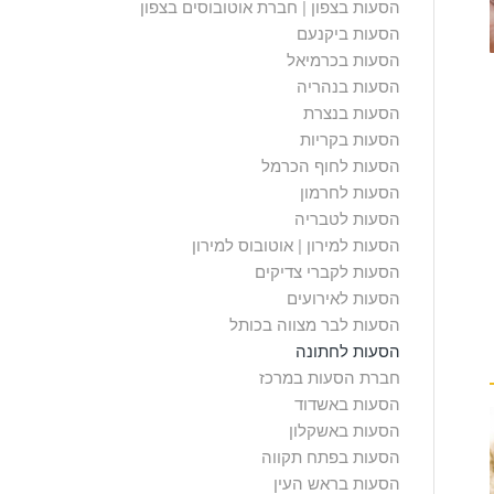
הסעות בצפון | חברת אוטובוסים בצפון
הסעות ביקנעם
הסעות בכרמיאל
הסעות בנהריה
הסעות בנצרת
הסעות בקריות
הסעות לחוף הכרמל
הסעות לחרמון
הסעות לטבריה
הסעות למירון | אוטובוס למירון
הסעות לקברי צדיקים
הסעות לאירועים
הסעות לבר מצווה בכותל
הסעות לחתונה
חברת הסעות במרכז
הסעות באשדוד
הסעות באשקלון
הסעות בפתח תקווה
הסעות בראש העין