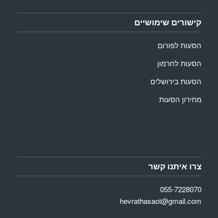
קישורים שימושיים
הסעות לפורום
הסעות לחרמון
הסעות בירושלים
מחירון הסעות
צרו איתנו קשר
055-7228070
hevrathasaot@gmail.com