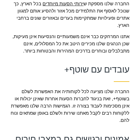
החברה שלנו מספקת ש
ירותי הסעות מיוחדים
בכל הארץ, כך
שנוכל לאסוף את התלמידים מכל אזור ולהסיע אותם למגוון
אתרים ופעילויות שמתקיימות בערים ובאזורים שונים ברחבי
הארץ.
אתנו המרחקים כבר אינם משמעותיים והנסיעות אינן מעיקות,
שכן הנהגים שלנו מכירים היטב את כל המסלולים, אינם
מתבלבלים ובוחרים בדרכים המהירות והבטוחות ביותר.
עובדים עם שוטף+
החברה שלנו מציעה לכל לקוחותיה את האפשרות לשלם
בשוטף+, זאת בניגוד לחברות הסעות אחרות שאינן יכולות או
אינן מסכימות לעבוד בצורה זו. הגמישות הרבה שלנו מאפשרת
ללקוחות רבים לקבל מאתנו שירות ולשלם באופן שמתאים ונוח
להם.
אמינים ורגישים גם במצבי חירום