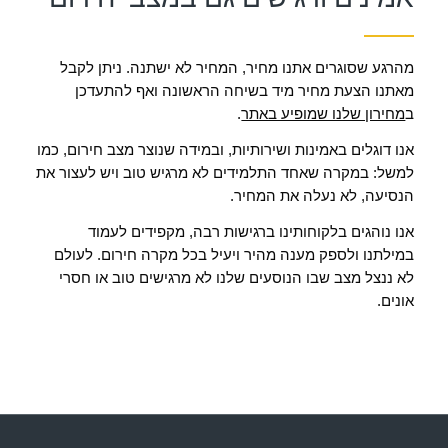
מהרגע שסוגרים אתנו מחיר, המחיר לא ישתנה. ניתן לקבל
מאתנו הצעת מחיר מיד בשיחה הראשונה ואף להתעדכן
ב
מחירון שלנו שמופיע באתר
.
אנו דוגלים באמינות ושירותיות, ובמידה שנוצר מצב חירום, כמו
למשל: במקרה שאחד התלמידים לא מרגיש טוב ויש לעצור את
הנסיעה, לא נעלה את המחיר.
אנו נוהגים בלקוחותינו ברגישות רבה, מקפידים לעמוד
במילתנו ולספק מענה מהיר ויעיל בכל מקרה חירום. לעולם
לא ננצל מצב שבו הנוסעים שלנו לא מרגישים טוב או חסרי
אונים.