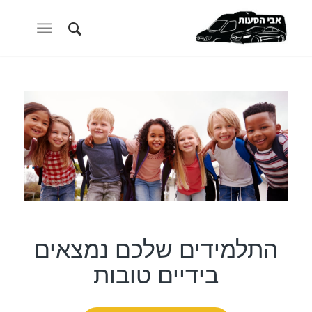
התלמידים שלכם נמצאים
בידיים טובות