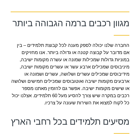
מגוון רכבים ברמה הגבוהה ביותר
החברה שלנו יכולה לספק מענה לכל קבוצת תלמידים – בין
אם מדובר על קבוצה קטנה או גדולה ביותר. אנו מחזיקים
במוניות גדולות שמכילות שמונה או עשרה מקומות ישיבה,
מיניבוסים שמכילים ארבע עשר או עשרים מקומות ישיבה,
מידיבוסים שמכילים עשרים ושלושה, עשרים ושמונה או
ארבעים מקומות ישיבה ואוטובוסים שמכילים חמישים ושלושה
או שישים מקומות ישיבה. אפשר גם להזמין מאתנו מספר
רכבים במקרה שיש צורך להסיע מעל 60 תלמידים. אצלנו יכול
כל לקוח למצוא את השירות שעונה על צרכיו.
מסיעים תלמידים בכל רחבי הארץ